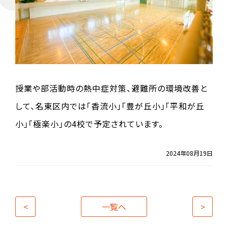
授業や部活動時の熱中症対策、避難所の環境改善と
して、名東区内では「香流小」「豊が丘小」「平和が丘
小」「極楽小」の4校で予定されています。
2024年08月19日
<
一覧へ
>