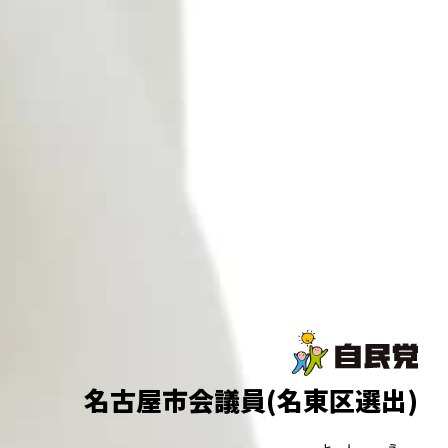
名古屋市会議員(名東区選出)